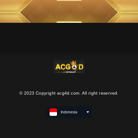
© 2023 Copyright acg4d.com. All right reserved.
Indonesia