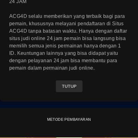
24 JAM
ACG4D selalu memberikan yang terbaik bagi para
pemain, khususnya melayani pendaftaran di Situs
ACG4D tanpa batasan waktu. Hanya dengan daftar
situs judi online 24 jam pemain bisa langsung bisa
memilih semua jenis permainan hanya dengan 1
ID. Keuntungan lainnya yang bisa didapat yaitu
dengan pelayanan 24 jam bisa membantu para
pemain dalam permainan judi online.
TUTUP
METODE PEMBAYARAN