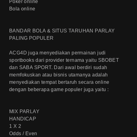
Poker online
Bola online
BANDAR BOLA & SITUS TARUHAN PARLAY
PALING POPULER
ACG4D juga menyediakan permainan judi
sportbooks dari provider ternama yaitu SBOBET
dan SABA SPORT. Dari awal berdiri sudah
memfokuskan atau bisnis utamanya adalah
menyediakan tempat bertaruh secara online
dengan beberapa game populer juga yaitu :
MIX PARLAY
HANDICAP
1 X 2
Odds / Even