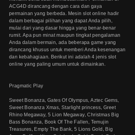
ACG4D dirancang dengan cara dan gaya
permainan yang berbeda. Mesin slot online hadir
dalam berbagai pilihan yang dapat Anda pilih,
mulai dari yang dasar hingga yang benar-benar
rumit. Apa pun minat maupun tingkat pengalaman
Anda dalam bermain, ada beberapa game yang
dirancang khusus untuk memberi Anda kesenangan
dan kebahagiaan. Berikut ini adalah 4 jenis slot
online yang paling umum untuk dimainkan.
Pragmatic Play
Sweet Bonanza, Gates Of Olympus, Aztec Gems,
Sweet Bonanza Xmas, Starlight princess, Greet
Rhino Megaway, 5 Lion Megaway, Christmas Big
Bass Bonanza, Book Of The Fallen, Temujin
Treasures, Empty The Bank, 5 Lions Gold, Big